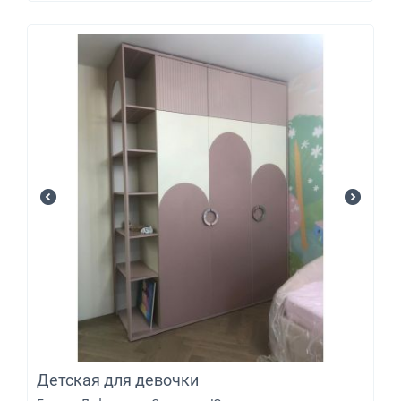
Детская для девочки