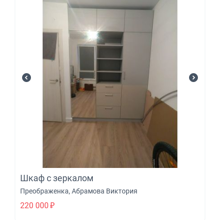
Шкаф с зеркалом
Преображенка
,
Абрамова Виктория
220 000
₽