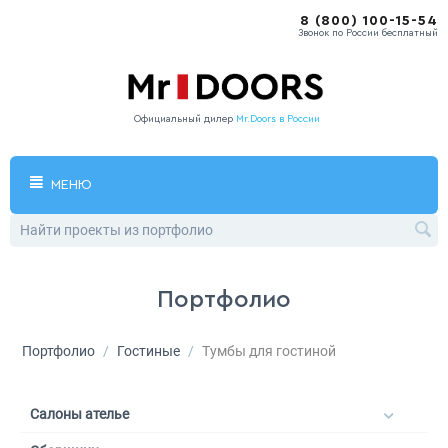
8 (800) 100-15-54
Звонок по России бесплатный
Официальный дилер
Mr.Doors в России
МЕНЮ
Портфолио
Портфолио
/
Гостиные
/
Тумбы для гостиной
Салоны ателье