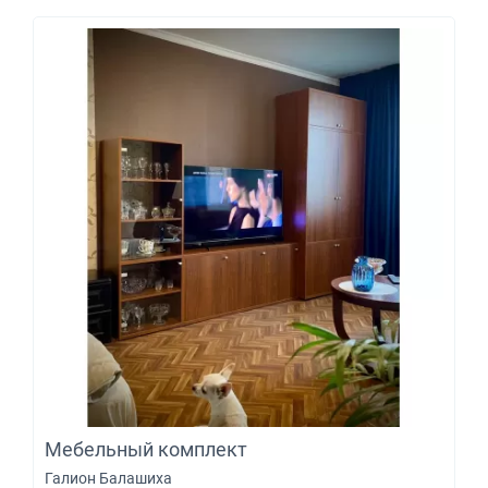
Мебельный комплект
Галион Балашиха