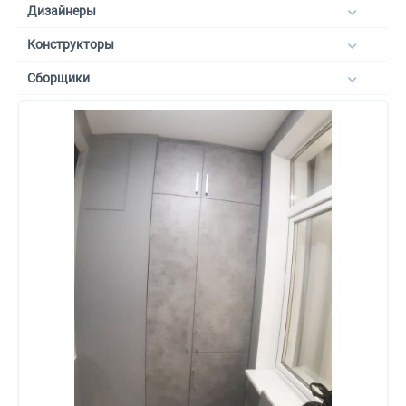
Дизайнеры
Конструкторы
Сборщики