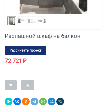
Распашной шкаф на балкон
Рассчитать проект
72 721
₽