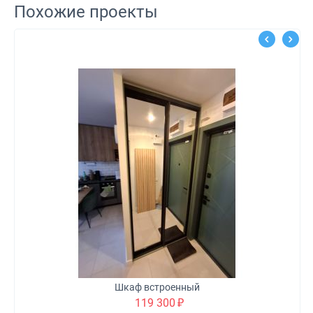
Похожие проекты
Шкаф встроенный
119 300
₽