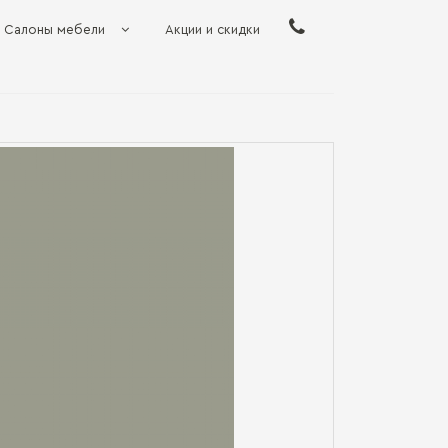
Салоны мебели
Акции и скидки