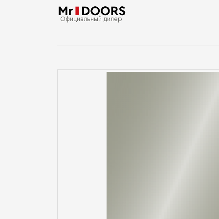
Официальный дилер