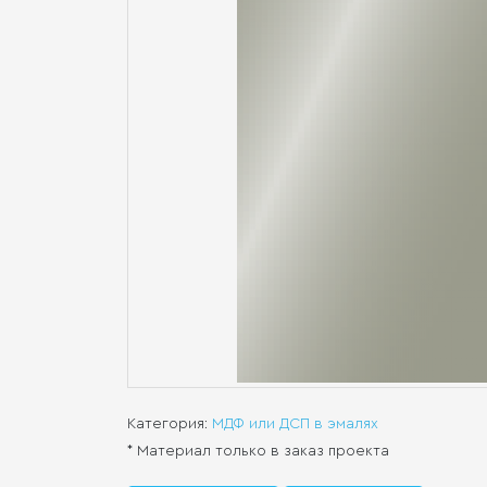
Категория:
МДФ или ДСП в эмалях
* Материал только в заказ проекта