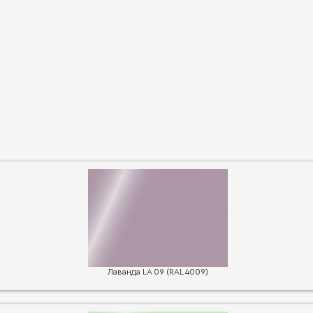
Лаванда LA 09 (RAL 4009)