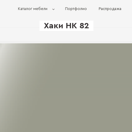
Каталог мебели
Портфолио
Распродажа
Хаки HK 82