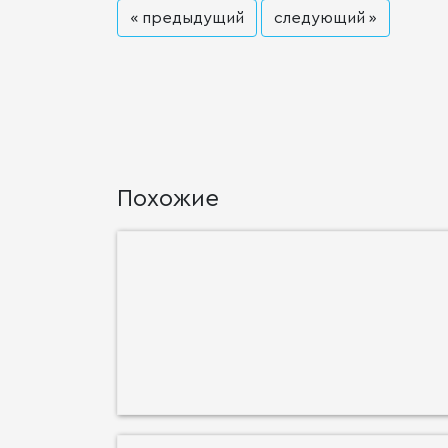
« предыдущий
следующий »
Похожие