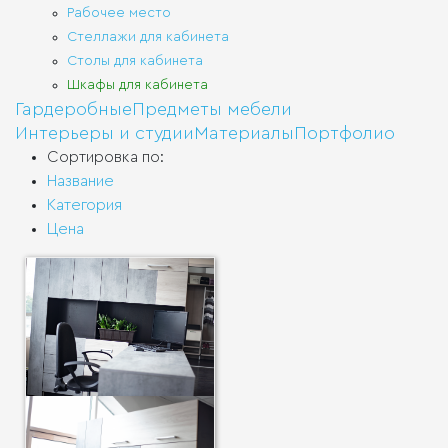
Рабочее место
Стеллажи для кабинета
Столы для кабинета
Шкафы для кабинета
Гардеробные
Предметы мебели
Интерьеры и студии
Материалы
Портфолио
Сортировка по:
Название
Категория
Цена