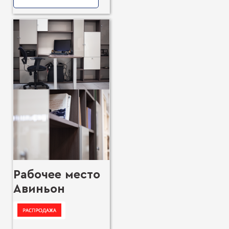
Рабочее место
Авиньон