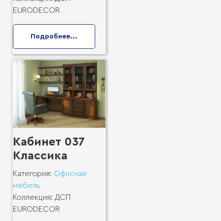
EURODECOR
Подробнее...
Кабинет 037
Классика
Категория:
Офисная
мебель
Коллекция:
ДСП
EURODECOR