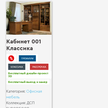
Кабинет 001
Классика
Бесплатный дизайн-проект
3D
Бесплатный выезд и замер
Категория:
Офисная
мебель
Коллекция:
ДСП