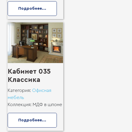
Подробнее...
Кабинет 035
Классика
Категория:
Офисная
мебель
Коллекция:
МДФ в шпоне
Подробнее...