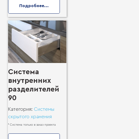
Подробнее...
Система
внутренних
разделителей
90
Категория:
Системы
скрытого хранения
* Система только в заказ проекта