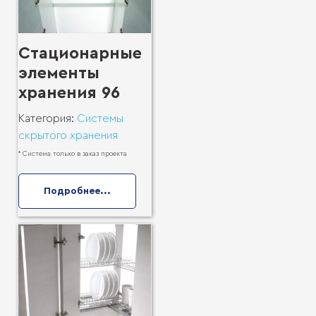
Стационарные
элементы
хранения 96
Категория:
Системы
скрытого хранения
* Система только в заказ проекта
Подробнее...