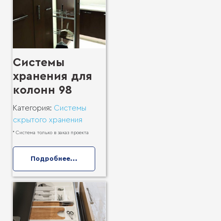
Системы
хранения для
колонн 98
Категория:
Системы
скрытого хранения
* Система только в заказ проекта
Подробнее...