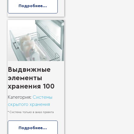
Подробнее...
Выдвижные
элементы
хранения 100
Категория:
Системы
скрытого хранения
* Система только в заказ проекта
Подробнее...