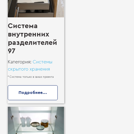
Система
внутренних
разделителей
97
Категория:
Системы
скрытого хранения
* Система только в заказ проекта
Подробнее...