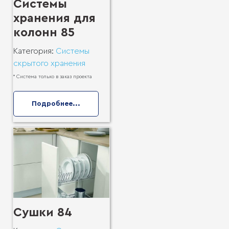
Системы
хранения для
колонн 85
Категория:
Системы
скрытого хранения
* Система только в заказ проекта
Подробнее...
Сушки 84