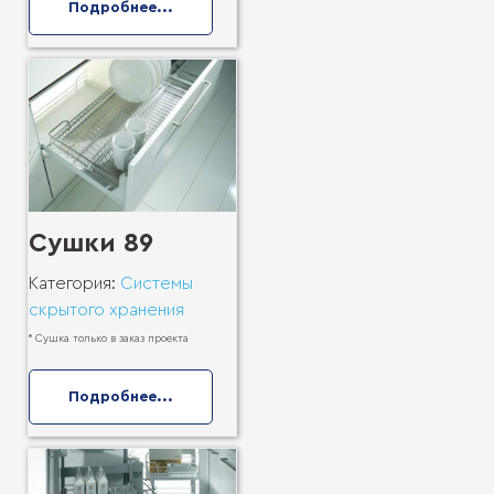
Подробнее...
Сушки 89
Категория:
Системы
скрытого хранения
* Сушка только в заказ проекта
Подробнее...