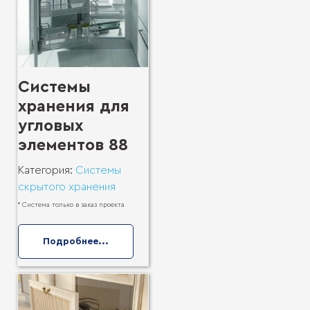
Системы
хранения для
угловых
элементов 88
Категория:
Системы
скрытого хранения
* Система только в заказ проекта
Подробнее...