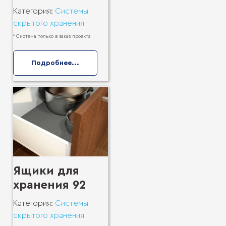
Категория:
Системы
скрытого хранения
* Система только в заказ проекта
Подробнее...
Ящики для
хранения 92
Категория:
Системы
скрытого хранения