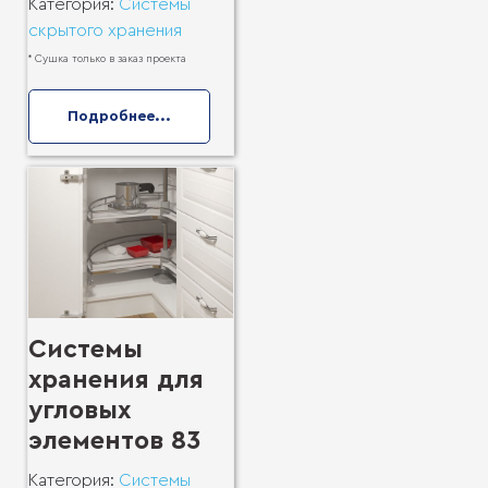
Категория:
Системы
скрытого хранения
* Сушка только в заказ проекта
Подробнее...
Системы
хранения для
угловых
элементов 83
Категория:
Системы