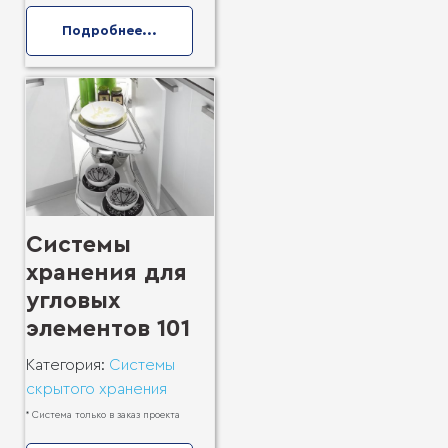
Подробнее...
Системы
хранения для
угловых
элементов 101
Категория:
Системы
скрытого хранения
* Система только в заказ проекта