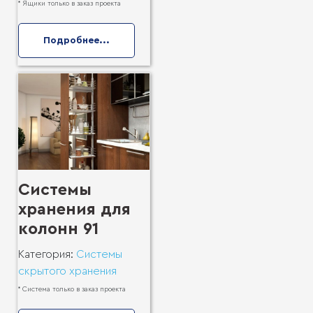
* Ящики только в заказ проекта
Подробнее...
Системы
хранения для
колонн 91
Категория:
Системы
скрытого хранения
* Система только в заказ проекта