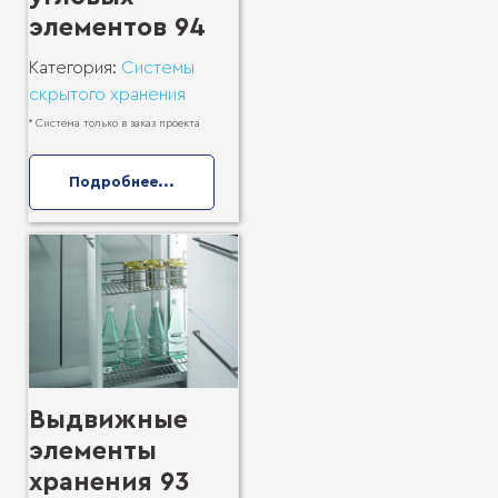
элементов 94
Категория:
Системы
скрытого хранения
* Система только в заказ проекта
Подробнее...
Выдвижные
элементы
хранения 93