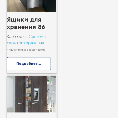
Ящики для
хранения 86
Категория:
Системы
скрытого хранения
* Ящики только в заказ проекта
Подробнее...