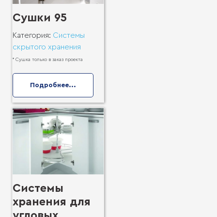
Сушки 95
Категория:
Системы
скрытого хранения
* Сушка только в заказ проекта
Подробнее...
Системы
хранения для
угловых