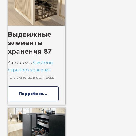
Выдвижные
элементы
хранения 87
Категория:
Системы
скрытого хранения
* Система только в заказ проекта
Подробнее...