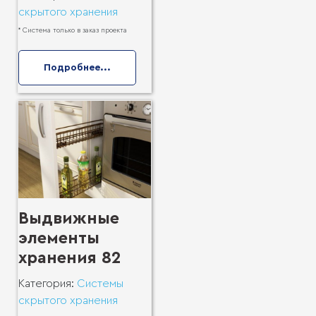
скрытого хранения
* Система только в заказ проекта
Подробнее...
Выдвижные
элементы
хранения 82
Категория:
Системы
скрытого хранения