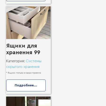
Ящики для
хранения 99
Категория:
Системы
скрытого хранения
* Ящики только в заказ проекта
Подробнее...