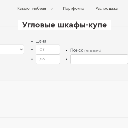
Каталог мебели
Портфолио
Распродажа
Угловые шкафы-купе
Цена
Поиск
(по разделу)