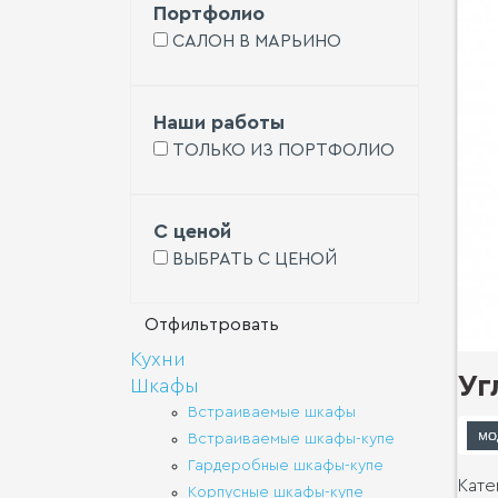
Портфолио
САЛОН В МАРЬИНО
Наши работы
ТОЛЬКО ИЗ ПОРТФОЛИО
С ценой
ВЫБРАТЬ С ЦЕНОЙ
Кухни
Уг
Шкафы
Встраиваемые шкафы
Встраиваемые шкафы-купе
Гардеробные шкафы-купе
Кате
Корпусные шкафы-купе