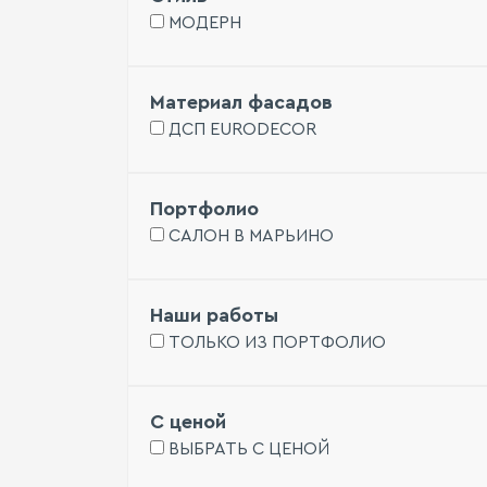
МОДЕРН
Материал фасадов
ДСП EURODECOR
Портфолио
САЛОН В МАРЬИНО
Наши работы
ТОЛЬКО ИЗ ПОРТФОЛИО
С ценой
ВЫБРАТЬ С ЦЕНОЙ