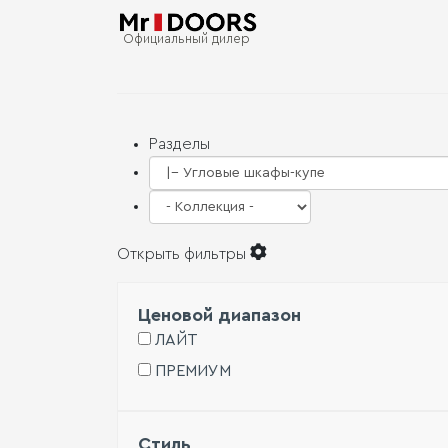
Наши работы
Официальный дилер
Разделы
Открыть фильтры
Ценовой диапазон
ЛАЙТ
ПРЕМИУМ
Стиль