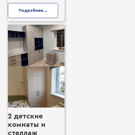
Подробнее...
2 детские
комнаты и
стеллаж