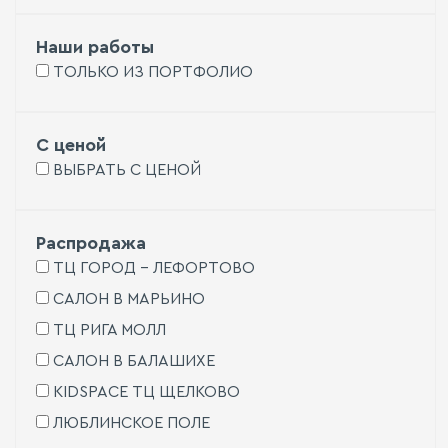
Наши работы
ТОЛЬКО ИЗ ПОРТФОЛИО
С ценой
ВЫБРАТЬ С ЦЕНОЙ
Распродажа
ТЦ ГОРОД - ЛЕФОРТОВО
САЛОН В МАРЬИНО
ТЦ РИГА МОЛЛ
САЛОН В БАЛАШИХЕ
KIDSPACE ТЦ ЩЕЛКОВО
ЛЮБЛИНСКОЕ ПОЛЕ