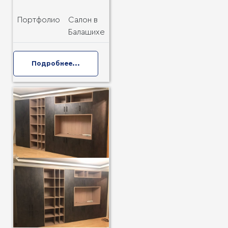
Портфолио
Салон в
Балашихе
Подробнее...