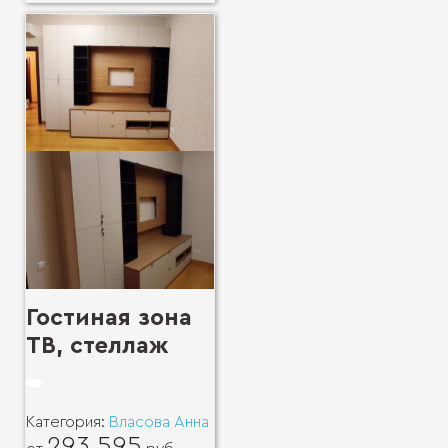
Гостиная зона
ТВ, стеллаж
Категория:
Власова Анна
293 595