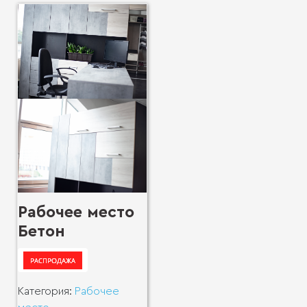
Рабочее место
Бетон
Категория:
Рабочее