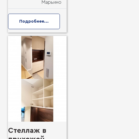
Марьино
Подробнее...
Стеллаж в