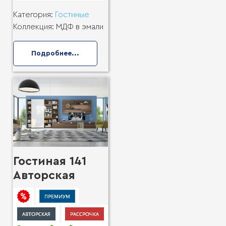
Категория:
Гостиные
Коллекция:
МДФ в эмали
Подробнее...
Гостиная 141
Авторская