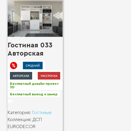
Гостиная 033
Авторская
Бесплатный дизайн-проект
3D
Бесплатный выезд и замер
Категория:
Гостиные
Коллекция:
ДСП
EURODECOR