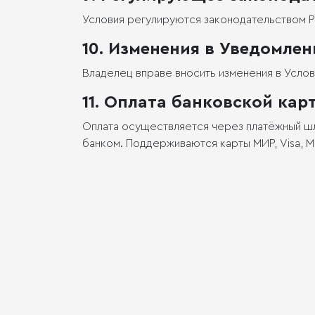
Условия регулируются законодательством 
10. Изменения в Уведомлен
Владелец вправе вносить изменения в Услови
11. Оплата банковской кар
Оплата осуществляется через платёжный ш
банком. Поддерживаются карты МИР, Visa, M