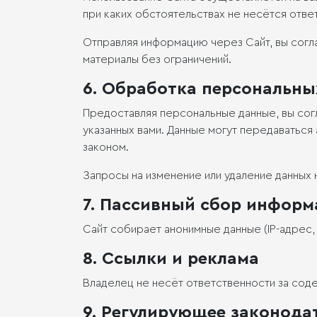
при каких обстоятельствах не несётся отве
Отправляя информацию через Сайт, вы согл
материалы без ограничений.
6. Обработка персональны
Предоставляя персональные данные, вы согл
указанных вами. Данные могут передаватьс
законом.
Запросы на изменение или удаление данных 
7. Пассивный сбор информ
Сайт собирает анонимные данные (IP-адрес, 
8. Ссылки и реклама
Владелец не несёт ответственности за соде
9. Регулирующее законода