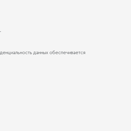
.
денциальность данных обеспечивается