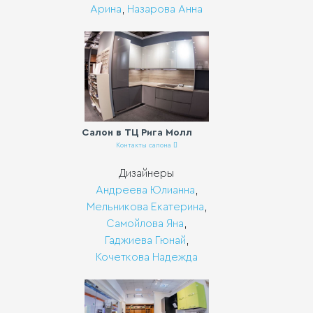
Арина
,
Назарова Анна
Салон в ТЦ Рига Молл
Контакты салона
Дизайнеры
Андреева Юлианна
,
Мельникова Екатерина
,
Самойлова Яна
,
Гаджиева Гюнай
,
Кочеткова Надежда