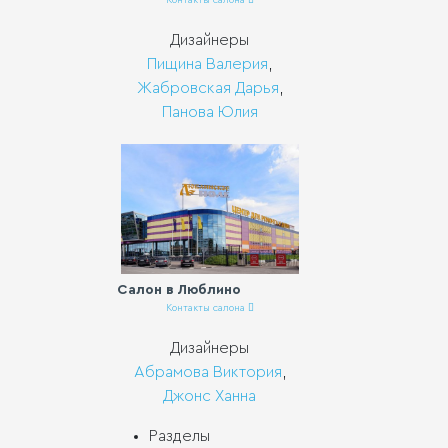
Дизайнеры
Пищина Валерия
,
Жабровская Дарья
,
Панова Юлия
Салон в Люблино
Контакты салона
Дизайнеры
Абрамова Виктория
,
Джонс Ханна
Разделы