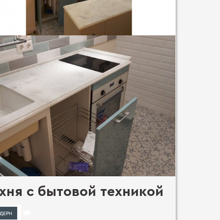
хня с бытовой техникой