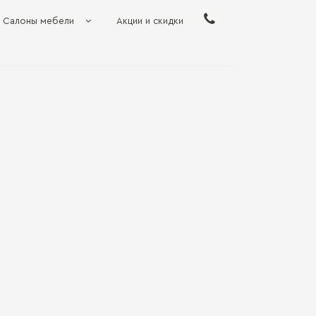
Салоны мебели
Акции и скидки