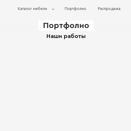
Каталог мебели
Портфолио
Распродажа
Портфолио
Наши работы