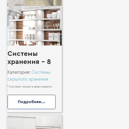
Системы
хранения - 8
Категория:
Системы
скрытого хранения
* Система только в заказ проекта
Подробнее...