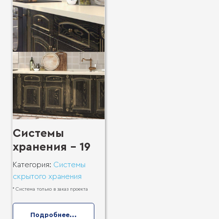
Системы
хранения - 19
Категория:
Системы
скрытого хранения
* Система только в заказ проекта
Подробнее...