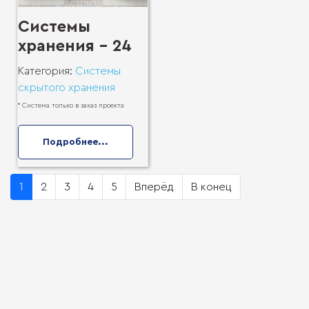
Системы
хранения - 24
Категория:
Системы
скрытого хранения
* Система только в заказ проекта
Подробнее...
1
2
3
4
5
Вперёд
В конец