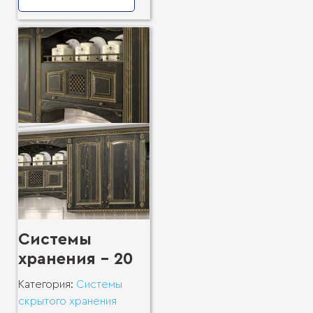
Системы
хранения - 20
Категория:
Системы
скрытого хранения