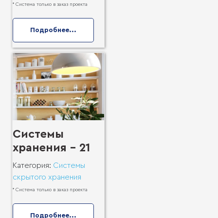
* Система только в заказ проекта
Подробнее...
Системы
хранения - 21
Категория:
Системы
скрытого хранения
* Система только в заказ проекта
Подробнее...