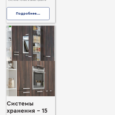
Подробнее...
Системы
хранения - 15