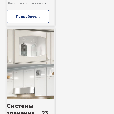
* Система только в заказ проекта
Подробнее...
Системы
хранения - 23