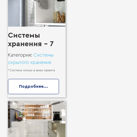
Системы
хранения - 7
Категория:
Системы
скрытого хранения
* Система только в заказ проекта
Подробнее...