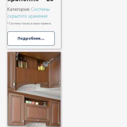
Категория:
Системы
скрытого хранения
* Система только в заказ проекта
Подробнее...