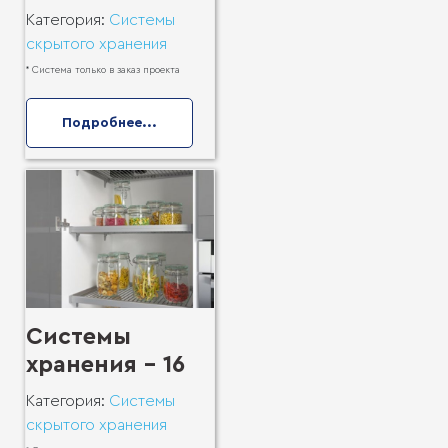
Категория:
Системы
скрытого хранения
* Система только в заказ проекта
Подробнее...
Системы
хранения - 16
Категория:
Системы
скрытого хранения