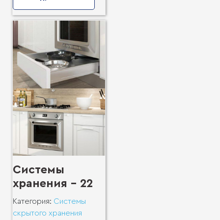
Системы
хранения - 22
Категория:
Системы
скрытого хранения