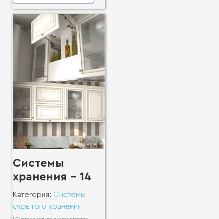
Системы
хранения - 14
Категория:
Системы
скрытого хранения
* Система только в заказ проекта