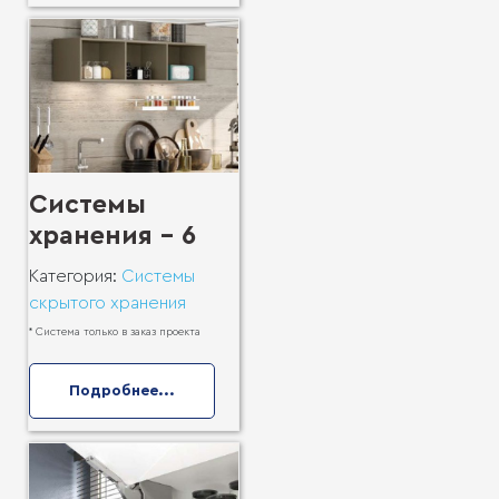
Системы
хранения - 6
Категория:
Системы
скрытого хранения
* Система только в заказ проекта
Подробнее...