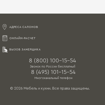
АДРЕСА САЛОНОВ
ОНЛАЙН-РАСЧЕТ
ВЫЗОВ ЗАМЕРЩИКА
8 (800) 100-15-54
Звонок по России бесплатный
8 (495) 101-15-54
Многоканальный телефон
© 2026 Мебель и кухни. Все права защищены.