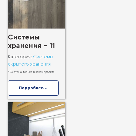
Системы
хранения - 11
Категория:
Системы
скрытого хранения
* Система только в заказ проекта
Подробнее...