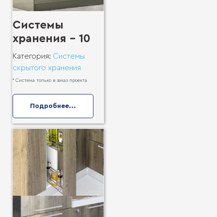
Системы
хранения - 10
Категория:
Системы
скрытого хранения
* Система только в заказ проекта
Подробнее...