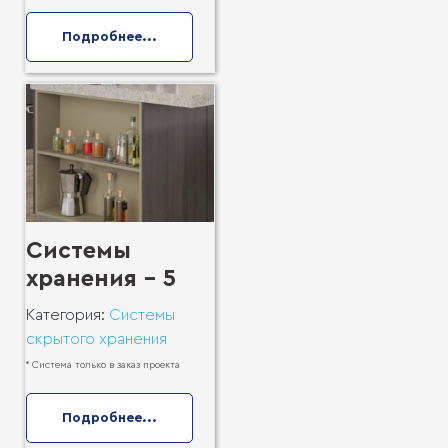
Подробнее...
Системы
хранения - 5
Категория:
Системы
скрытого хранения
* Система только в заказ проекта
Подробнее...