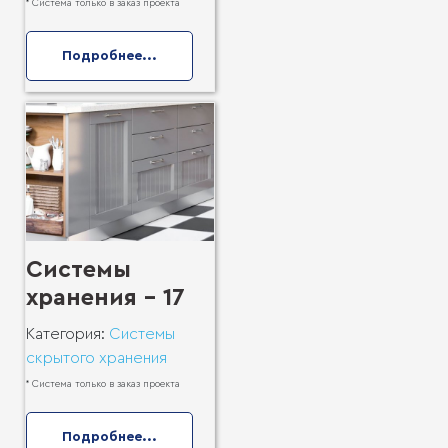
* Система только в заказ проекта
Подробнее...
Системы
хранения - 17
Категория:
Системы
скрытого хранения
* Система только в заказ проекта
Подробнее...