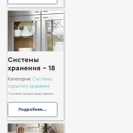
Системы
хранения - 18
Категория:
Системы
скрытого хранения
* Система только в заказ проекта
Подробнее...