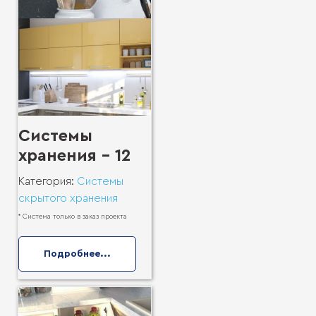
Системы
хранения - 12
Категория:
Системы
скрытого хранения
* Система только в заказ проекта
Подробнее...