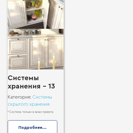
Системы
хранения - 13
Категория:
Системы
скрытого хранения
* Система только в заказ проекта
Подробнее...