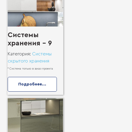
Системы
хранения - 9
Категория:
Системы
скрытого хранения
* Система только в заказ проекта
Подробнее...