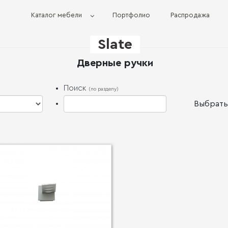
Каталог мебели
Портфолио
Распродажа
Slate
Дверные ручки
Поиск
(по разделу)