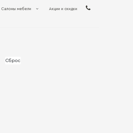
Салоны мебели
Акции и скидки