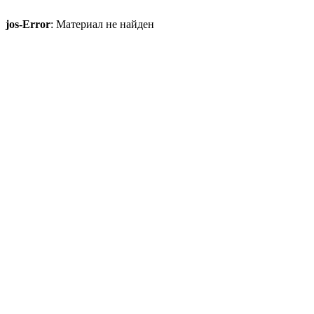
jos-Error
: Материал не найден