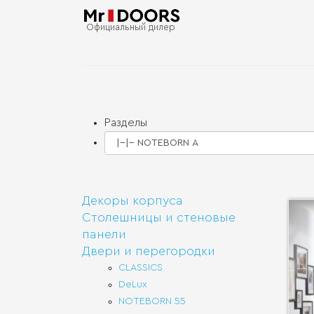
Официальный дилер
Разделы
Декоры корпуса
Столешницы и стеновые
панели
Двери и перегородки
CLASSICS
DeLux
NOTEBORN 55