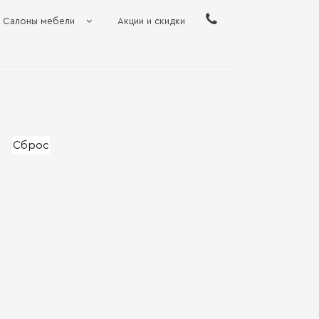
Салоны мебели
Акции и скидки